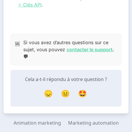
> Clés API
.
Si vous avez d’autres questions sur ce
🆘
sujet, vous pouvez
contacter le support
.
💬
Cela a-t-il répondu à votre question ?
😞
😐
🤩
Animation marketing
Marketing automation