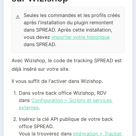
Seules les commandes et les profils créés
⚠️
après l'installation du plugin remontent
dans SPREAD. Après cette installation,
vous devez
importer votre historique
dans SPREAD.
Avec Wizishop, le code de tracking SPREAD est 
déjà inséré sur votre site.
Il vous suffit de l'activer dans Wizishop.
Dans votre back office Wizishop, RDV 
dans 
Configuration > Scripts et services 
externes
.
Insérez la clé API publique de votre back 
office SPREAD.

Vous la trouverez dans 
Intégration > Tracker 