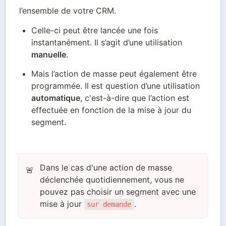
l’ensemble de votre CRM.
Celle-ci peut être lancée une fois 
instantanément. Il s’agit d’une utilisation 
manuelle
.
Mais l’action de masse peut également être 
programmée. Il est question d’une utilisation 
automatique
, c'est-à-dire que l’action est 
effectuée en fonction de la mise à jour du 
segment.
Dans le cas d'une action de masse
🚨
déclenchée quotidiennement, vous ne
pouvez pas choisir un segment avec une
mise à jour
.
sur demande