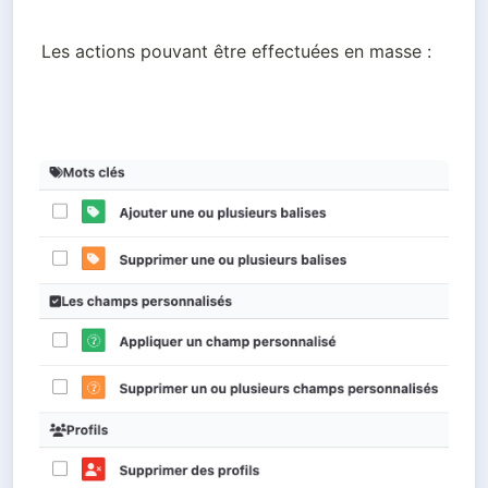
Les actions pouvant être effectuées en masse :