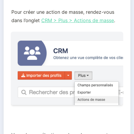
Pour créer une action de masse, rendez-vous 
dans l’onglet 
CRM > Plus > Actions de masse
.