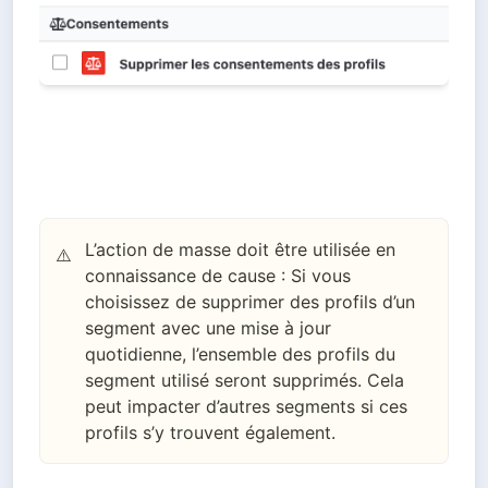
L’action de masse doit être utilisée en
⚠️
connaissance de cause : Si vous
choisissez de supprimer des profils d’un
segment avec une mise à jour
quotidienne, l’ensemble des profils du
segment utilisé seront supprimés. Cela
peut impacter d’autres segments si ces
profils s’y trouvent également.