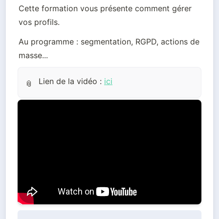
Cette formation vous présente comment gérer 
vos profils.
Au programme : segmentation, RGPD, actions de 
masse...
Lien de la vidéo :
ici
📎