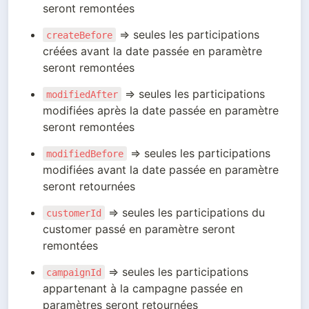
seront remontées
 ⇒ seules les participations 
createBefore
créées avant la date passée en paramètre 
seront remontées
 ⇒ seules les participations 
modifiedAfter
modifiées après la date passée en paramètre 
seront remontées
 ⇒ seules les participations 
modifiedBefore
modifiées avant la date passée en paramètre 
seront retournées
 ⇒ seules les participations du 
customerId
customer passé en paramètre seront 
remontées
 ⇒ seules les participations 
campaignId
appartenant à la campagne passée en 
paramètres seront retournées