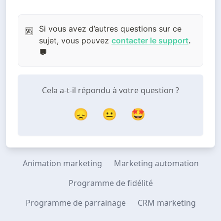
Si vous avez d’autres questions sur ce
🆘
sujet, vous pouvez
contacter le support
.
💬
Cela a-t-il répondu à votre question ?
😞
😐
🤩
Animation marketing
Marketing automation
Programme de fidélité
Programme de parrainage
CRM marketing