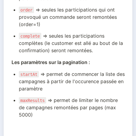
 ⇒ seules les participations qui ont 
order
provoqué un commande seront remontées 
(order=1)
 ⇒ seules les participations 
complete
complètes (le customer est allé au bout de la 
confirmation) seront remontées.
Les paramètres sur la pagination :
 ⇒ permet de commencer la liste des 
startAt
campagnes à partir de l'occurence passée en 
paramètre
 ⇒ permet de limiter le nombre 
maxResults
de campagnes remontées par pages (max 
5000)